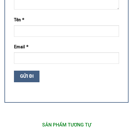
Tên
*
Email
*
SẢN PHẨM TƯƠNG TỰ