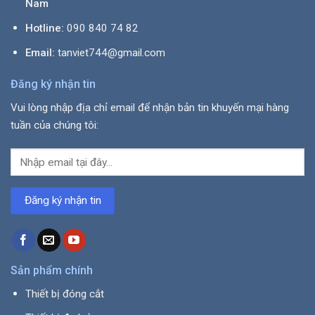
Nam
Hotline:
090 840 74 82
Email:
tanviet744@gmail.com
Đăng ký nhận tin
Vui lòng nhập địa chỉ email để nhận bản tin khuyến mại hàng
tuần của chúng tôi:
Sản phẩm chính
Thiết bị đóng cắt