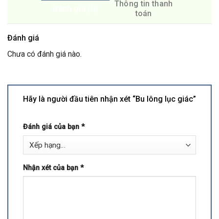
Thông tin thanh
Đánh giá (0)
toán
Đánh giá
Chưa có đánh giá nào.
Hãy là người đầu tiên nhận xét “Bu lông lục giác”
Đánh giá của bạn
*
Nhận xét của bạn
*