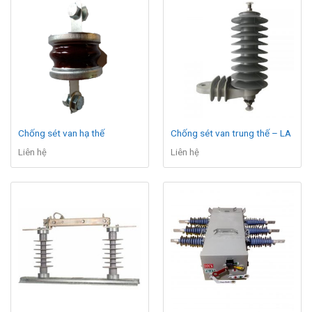
Chống sét van hạ thế
Chống sét van trung thế – LA
Liên hệ
Liên hệ