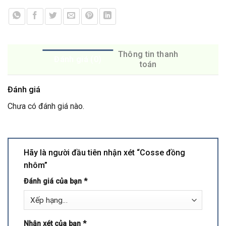
Thông tin thanh
Đánh giá (0)
toán
Đánh giá
Chưa có đánh giá nào.
Hãy là người đầu tiên nhận xét “Cosse đồng
nhôm”
Đánh giá của bạn
*
Nhận xét của bạn
*