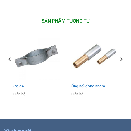
SẢN PHẨM TƯƠNG TỰ
Cổ dê
Ống nối đồng nhôm
Liên hệ
Liên hệ