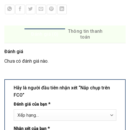
Thông tin thanh
Đánh giá (0)
toán
Đánh giá
Chưa có đánh giá nào.
Hãy là người đầu tiên nhận xét “Nắp chụp trên
FCO”
Đánh giá của bạn
*
Nhận xét của bạn
*