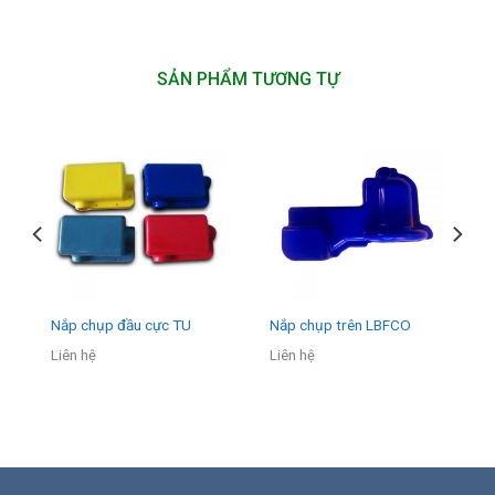
SẢN PHẨM TƯƠNG TỰ
Nắp chụp đầu cực TU
Nắp chụp trên LBFCO
Liên hệ
Liên hệ