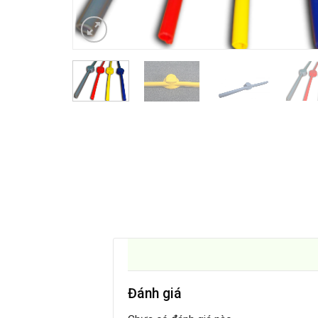
Đánh giá