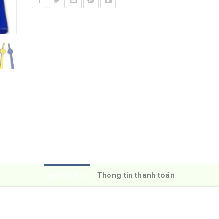
Đánh giá (0)
Thông tin thanh toán