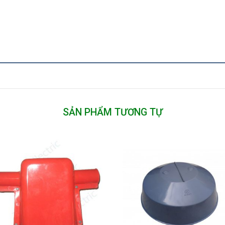
SẢN PHẨM TƯƠNG TỰ