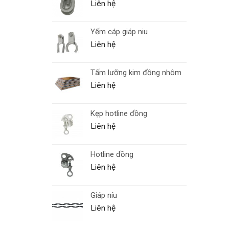
Liên hệ
Yếm cáp giáp niu
Liên hệ
Tấm lưỡng kim đồng nhôm
Liên hệ
Kẹp hotline đồng
Liên hệ
Hotline đồng
Liên hệ
Giáp níu
Liên hệ