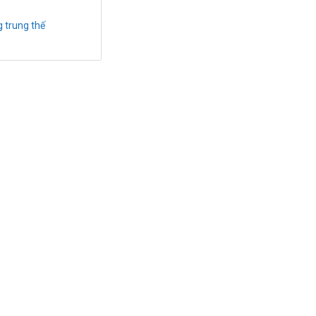
g trung thế