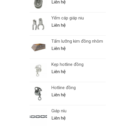
Liên hệ
Yếm cáp giáp niu
Liên hệ
Tấm lưỡng kim đồng nhôm
Liên hệ
Kẹp hotline đồng
Liên hệ
Hotline đồng
Liên hệ
Giáp níu
Liên hệ