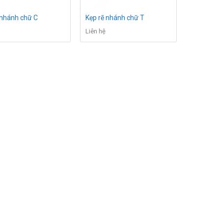
 nhánh chữ C
Kẹp rẽ nhánh chữ T
Liên hệ