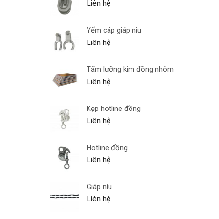
Liên hệ
Yếm cáp giáp niu
Liên hệ
Tấm lưỡng kim đồng nhôm
Liên hệ
Kẹp hotline đồng
Liên hệ
Hotline đồng
Liên hệ
Giáp níu
Liên hệ