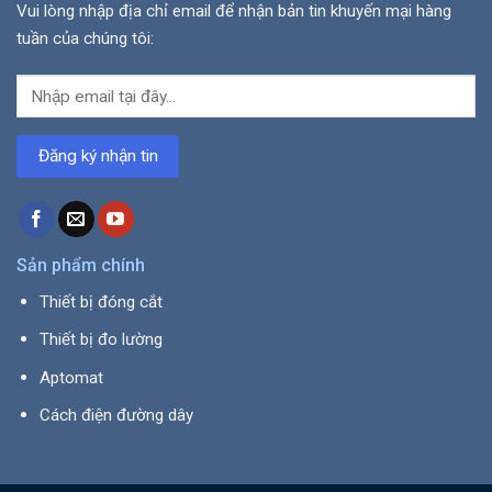
Vui lòng nhập địa chỉ email để nhận bản tin khuyến mại hàng
tuần của chúng tôi:
Sản phẩm chính
Thiết bị đóng cắt
Thiết bị đo lường
Aptomat
Cách điện đường dây